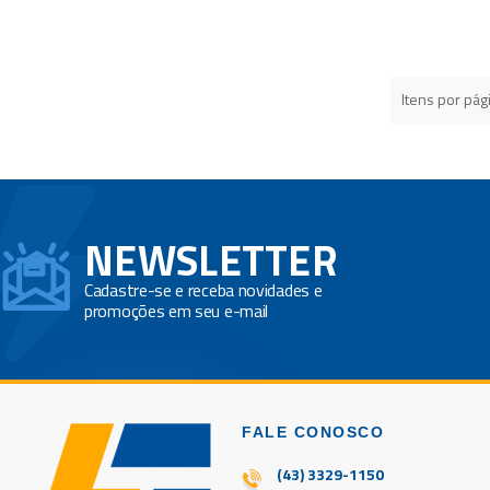
Itens por pág
NEWSLETTER
Cadastre-se e receba novidades e
promoções em seu e-mail
FALE CONOSCO
(43) 3329-1150