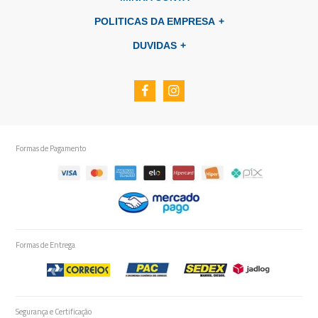
POLITICAS DA EMPRESA
DUVIDAS
Formas de Pagamento
Formas de Entrega
Segurança e Certificação