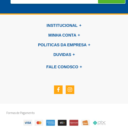
INSTITUCIONAL
MINHA CONTA
POLITICAS DA EMPRESA
DUVIDAS
FALE CONOSCO
Formas de Pagamento