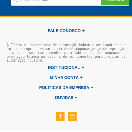
FALE CONOSCO
A Electro é uma empresa de automação industrial em Londrina que
fornece componentes para controle de máquinas, peças de reposição
para indústrias, componentes para fabricantes de máquinas e
orientação técnica na escolha de componentes para projetos de
automação industrial.
INSTITUCIONAL
MINHA CONTA
POLITICAS DA EMPRESA
DUVIDAS