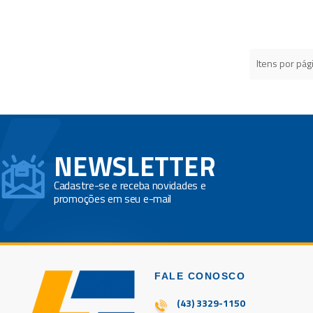
Itens por pág
NEWSLETTER
Cadastre-se e receba novidades e
promoções em seu e-mail
FALE CONOSCO
(43) 3329-1150