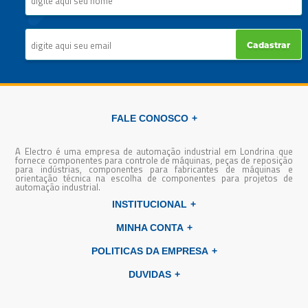
Cadastrar
FALE CONOSCO
A Electro é uma empresa de automação industrial em Londrina que
fornece componentes para controle de máquinas, peças de reposição
para indústrias, componentes para fabricantes de máquinas e
orientação técnica na escolha de componentes para projetos de
automação industrial.
INSTITUCIONAL
MINHA CONTA
POLITICAS DA EMPRESA
DUVIDAS