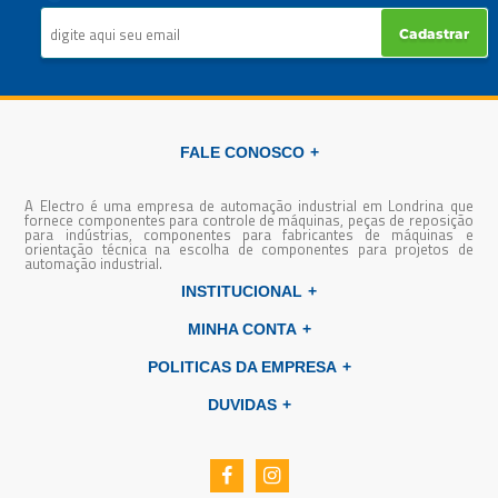
Cadastrar
FALE CONOSCO
A Electro é uma empresa de automação industrial em Londrina que
fornece componentes para controle de máquinas, peças de reposição
para indústrias, componentes para fabricantes de máquinas e
orientação técnica na escolha de componentes para projetos de
automação industrial.
INSTITUCIONAL
MINHA CONTA
POLITICAS DA EMPRESA
DUVIDAS